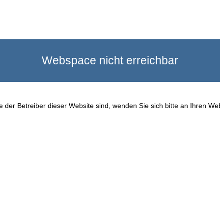
Webspace nicht erreichbar
 der Betreiber dieser Website sind, wenden Sie sich bitte an Ihren We