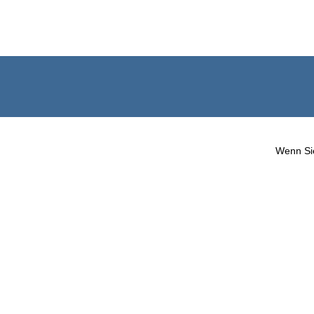
Wenn Sie