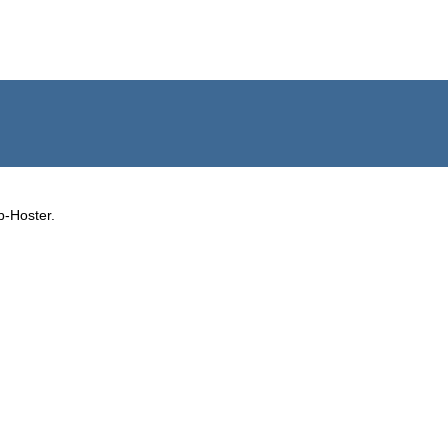
b-Hoster.